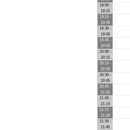
19:00 -
19:15
19:15 -
19:30
19:30 -
19:45
19:45 -
20:00
20:00 -
20:15
20:15 -
20:30
20:30 -
20:45
20:45 -
21:00
21:00 -
21:15
21:15 -
21:30
21:30 -
21:45