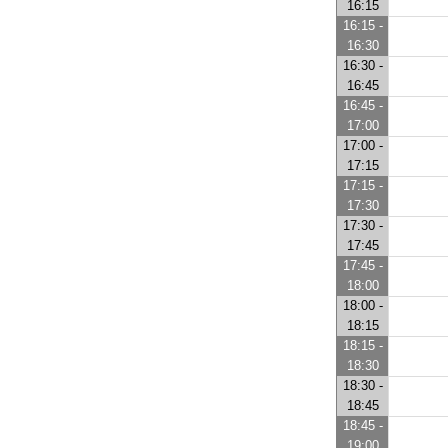
16:15
16:15 -
16:30
16:30 -
16:45
16:45 -
17:00
17:00 -
17:15
17:15 -
17:30
17:30 -
17:45
17:45 -
18:00
18:00 -
18:15
18:15 -
18:30
18:30 -
18:45
18:45 -
19:00