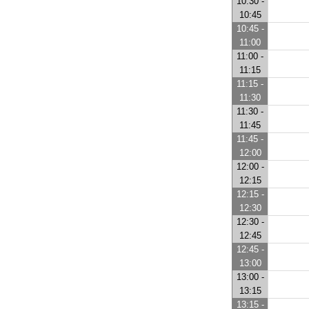
10:30 -
10:45
10:45 -
11:00
11:00 -
11:15
11:15 -
11:30
11:30 -
11:45
11:45 -
12:00
12:00 -
12:15
12:15 -
12:30
12:30 -
12:45
12:45 -
13:00
13:00 -
13:15
13:15 -