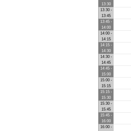
13:30
13:30 -
13:45
13:45 -
14:00
14:00 -
14:15
14:15 -
14:30
14:30 -
14:45
14:45 -
15:00
15:00 -
15:15
15:15 -
15:30
15:30 -
15:45
15:45 -
16:00
16:00 -