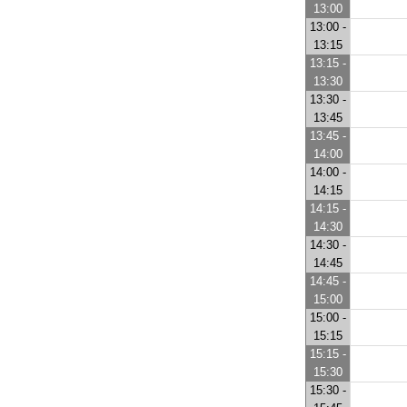
13:00
13:00 -
13:15
13:15 -
13:30
13:30 -
13:45
13:45 -
14:00
14:00 -
14:15
14:15 -
14:30
14:30 -
14:45
14:45 -
15:00
15:00 -
15:15
15:15 -
15:30
15:30 -