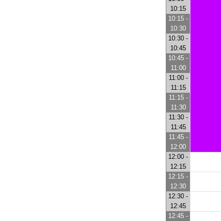
10:15
10:15 -
10:30
10:30 -
10:45
10:45 -
11:00
11:00 -
11:15
11:15 -
11:30
11:30 -
11:45
11:45 -
12:00
12:00 -
12:15
12:15 -
12:30
12:30 -
12:45
12:45 -