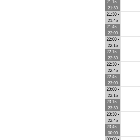
21:15 -
21:30
21:30 -
21:45
21:45 -
22:00
22:00 -
22:15
22:15 -
22:30
22:30 -
22:45
22:45 -
23:00
23:00 -
23:15
23:15 -
23:30
23:30 -
23:45
23:45 -
00:00
00:00 -