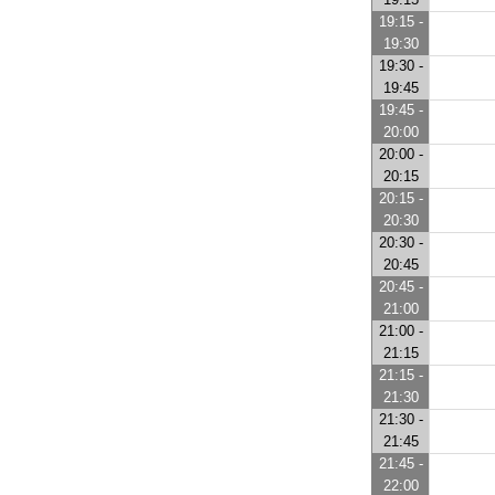
19:15 -
19:30
19:30 -
19:45
19:45 -
20:00
20:00 -
20:15
20:15 -
20:30
20:30 -
20:45
20:45 -
21:00
21:00 -
21:15
21:15 -
21:30
21:30 -
21:45
21:45 -
22:00