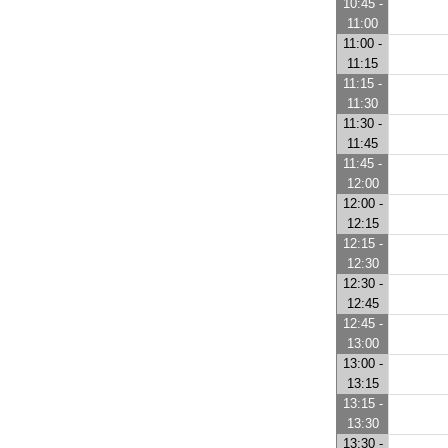
10:45 -
11:00
11:00 -
11:15
11:15 -
11:30
11:30 -
11:45
11:45 -
12:00
12:00 -
12:15
12:15 -
12:30
12:30 -
12:45
12:45 -
13:00
13:00 -
13:15
13:15 -
13:30
13:30 -