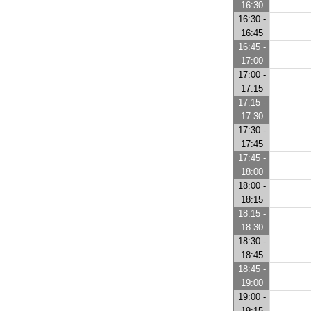
16:30
16:30 -
16:45
16:45 -
17:00
17:00 -
17:15
17:15 -
17:30
17:30 -
17:45
17:45 -
18:00
18:00 -
18:15
18:15 -
18:30
18:30 -
18:45
18:45 -
19:00
19:00 -
19:15