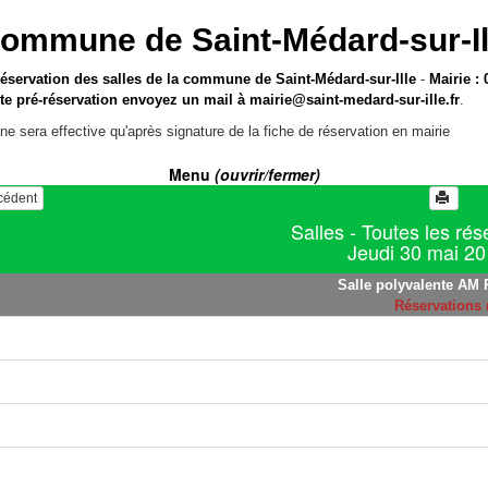
ommune de Saint-Médard-sur-Il
réservation des salles de la commune de Saint-Médard-sur-Ille
-
Mairie : 
te pré-réservation envoyez un mail à
mairie@saint-medard-sur-ille.fr
.
ne sera effective qu'après signature de la fiche de réservation en mairie
Menu
(ouvrir/fermer)
écédent
Salles - Toutes les rés
Jeudi 30 mai 2
Salle polyvalente AM 
Réservations