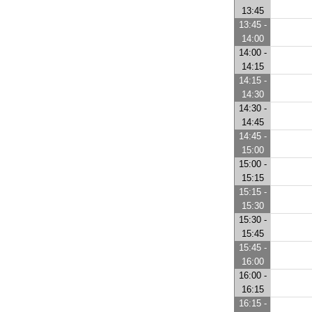
13:45
13:45 -
14:00
14:00 -
14:15
14:15 -
14:30
14:30 -
14:45
14:45 -
15:00
15:00 -
15:15
15:15 -
15:30
15:30 -
15:45
15:45 -
16:00
16:00 -
16:15
16:15 -