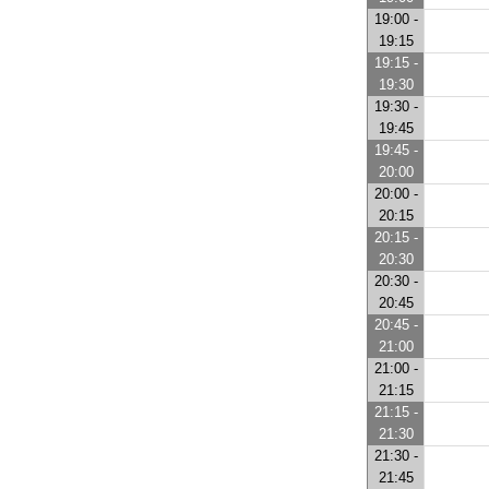
19:00 -
19:15
19:15 -
19:30
19:30 -
19:45
19:45 -
20:00
20:00 -
20:15
20:15 -
20:30
20:30 -
20:45
20:45 -
21:00
21:00 -
21:15
21:15 -
21:30
21:30 -
21:45