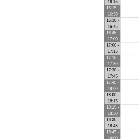
16:15
16:15 -
16:30
16:30 -
16:45
16:45 -
17:00
17:00 -
17:15
17:15 -
17:30
17:30 -
17:45
17:45 -
18:00
18:00 -
18:15
18:15 -
18:30
18:30 -
18:45
18:45 -
19:00