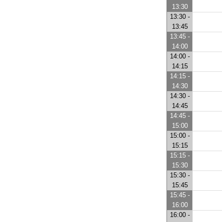
13:30
13:30 -
13:45
13:45 -
14:00
14:00 -
14:15
14:15 -
14:30
14:30 -
14:45
14:45 -
15:00
15:00 -
15:15
15:15 -
15:30
15:30 -
15:45
15:45 -
16:00
16:00 -