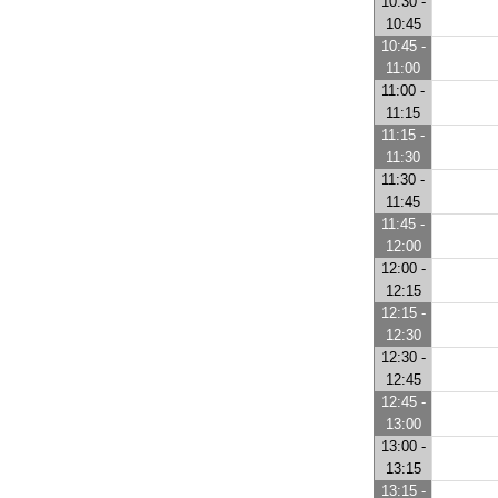
10:30 -
10:45
10:45 -
11:00
11:00 -
11:15
11:15 -
11:30
11:30 -
11:45
11:45 -
12:00
12:00 -
12:15
12:15 -
12:30
12:30 -
12:45
12:45 -
13:00
13:00 -
13:15
13:15 -