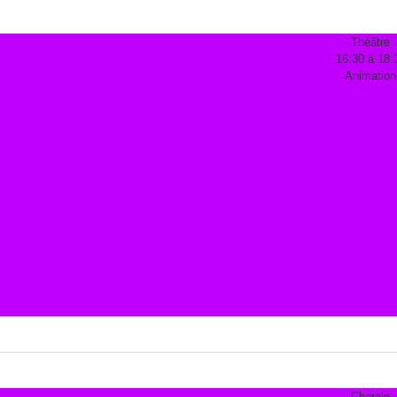
Théâtre
16:30 à 18:
Animation
Chorale