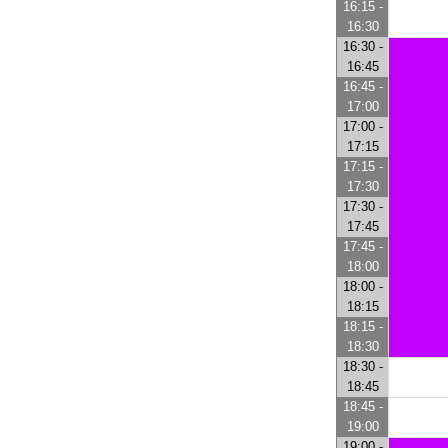
16:15 -
16:30
16:30 -
16:45
16:45 -
17:00
17:00 -
17:15
17:15 -
17:30
17:30 -
17:45
17:45 -
18:00
18:00 -
18:15
18:15 -
18:30
18:30 -
18:45
18:45 -
19:00
19:00 -