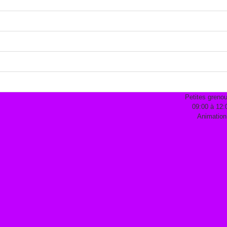
Petites grenou
09:00 à 12:
Animation