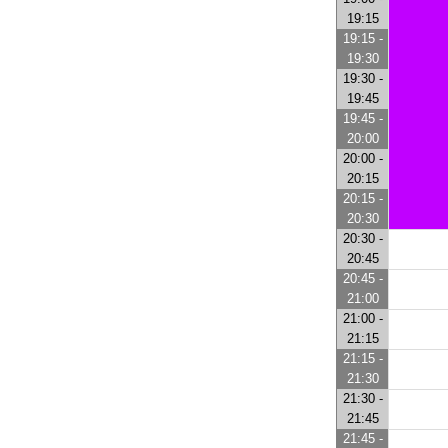
19:15
19:15 -
19:30
19:30 -
19:45
19:45 -
20:00
20:00 -
20:15
20:15 -
20:30
20:30 -
20:45
20:45 -
21:00
21:00 -
21:15
21:15 -
21:30
21:30 -
21:45
21:45 -