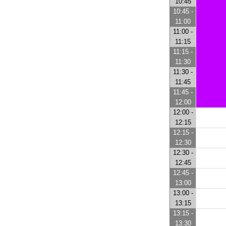
10:45
10:45 -
11:00
11:00 -
11:15
11:15 -
11:30
11:30 -
11:45
11:45 -
12:00
12:00 -
12:15
12:15 -
12:30
12:30 -
12:45
12:45 -
13:00
13:00 -
13:15
13:15 -
13:30