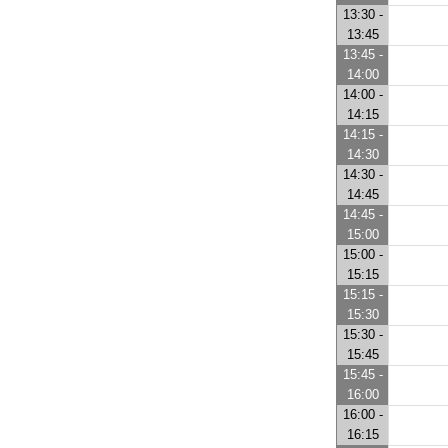
13:30 -
13:45
13:45 -
14:00
14:00 -
14:15
14:15 -
14:30
14:30 -
14:45
14:45 -
15:00
15:00 -
15:15
15:15 -
15:30
15:30 -
15:45
15:45 -
16:00
16:00 -
16:15