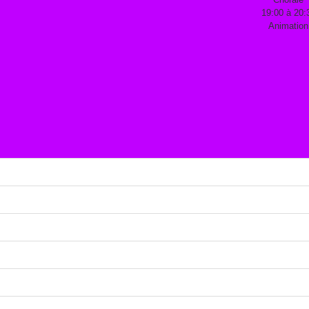
19:00 à 20:
Animation