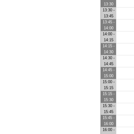
13:30
13:30 -
13:45
13:45 -
14:00
14:00 -
14:15
14:15 -
14:30
14:30 -
14:45
14:45 -
15:00
15:00 -
15:15
15:15 -
15:30
15:30 -
15:45
15:45 -
16:00
16:00 -