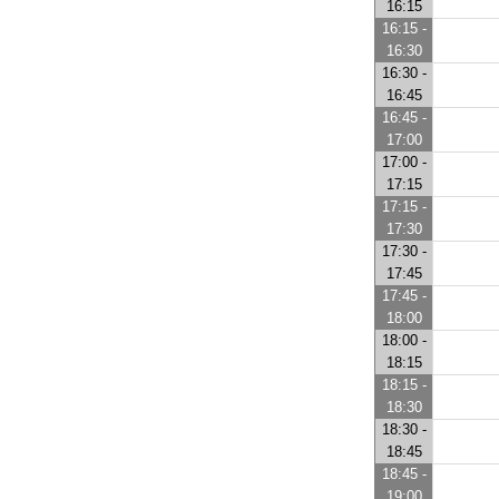
16:15
16:15 -
16:30
16:30 -
16:45
16:45 -
17:00
17:00 -
17:15
17:15 -
17:30
17:30 -
17:45
17:45 -
18:00
18:00 -
18:15
18:15 -
18:30
18:30 -
18:45
18:45 -
19:00