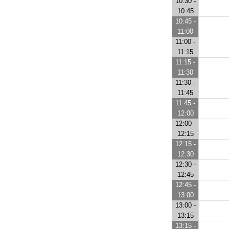
10:30 -
10:45
10:45 -
11:00
11:00 -
11:15
11:15 -
11:30
11:30 -
11:45
11:45 -
12:00
12:00 -
12:15
12:15 -
12:30
12:30 -
12:45
12:45 -
13:00
13:00 -
13:15
13:15 -