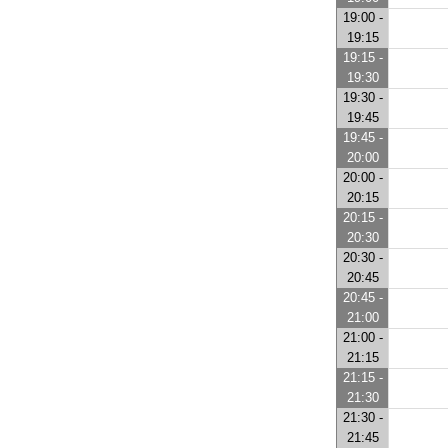
19:00 -
19:15
19:15 -
19:30
19:30 -
19:45
19:45 -
20:00
20:00 -
20:15
20:15 -
20:30
20:30 -
20:45
20:45 -
21:00
21:00 -
21:15
21:15 -
21:30
21:30 -
21:45