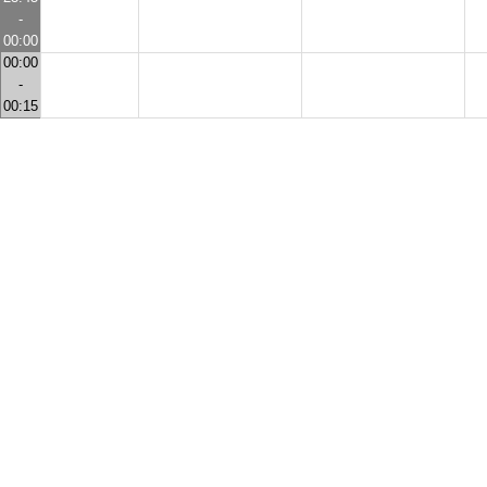
-
00:00
00:00
-
00:15