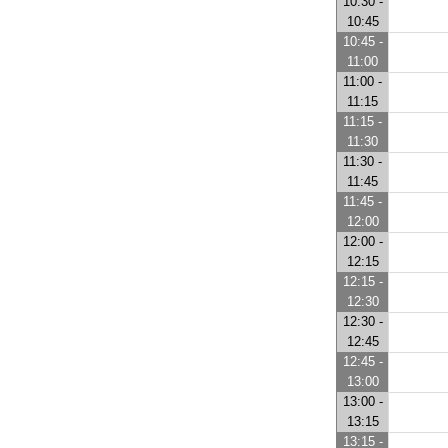
10:30 -
10:45
10:45 -
11:00
11:00 -
11:15
11:15 -
11:30
11:30 -
11:45
11:45 -
12:00
12:00 -
12:15
12:15 -
12:30
12:30 -
12:45
12:45 -
13:00
13:00 -
13:15
13:15 -