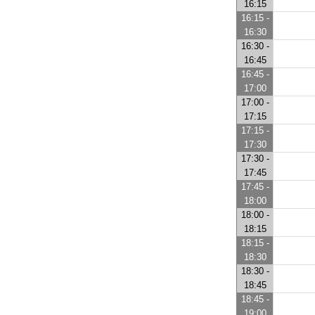
16:15
16:15 -
16:30
16:30 -
16:45
16:45 -
17:00
17:00 -
17:15
17:15 -
17:30
17:30 -
17:45
17:45 -
18:00
18:00 -
18:15
18:15 -
18:30
18:30 -
18:45
18:45 -
19:00