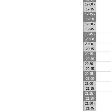
19:00 -
19:15
19:15 -
19:30
19:30 -
19:45
19:45 -
20:00
20:00 -
20:15
20:15 -
20:30
20:30 -
20:45
20:45 -
21:00
21:00 -
21:15
21:15 -
21:30
21:30 -
21:45