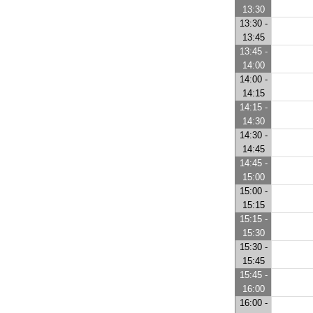
13:30
13:30 -
13:45
13:45 -
14:00
14:00 -
14:15
14:15 -
14:30
14:30 -
14:45
14:45 -
15:00
15:00 -
15:15
15:15 -
15:30
15:30 -
15:45
15:45 -
16:00
16:00 -