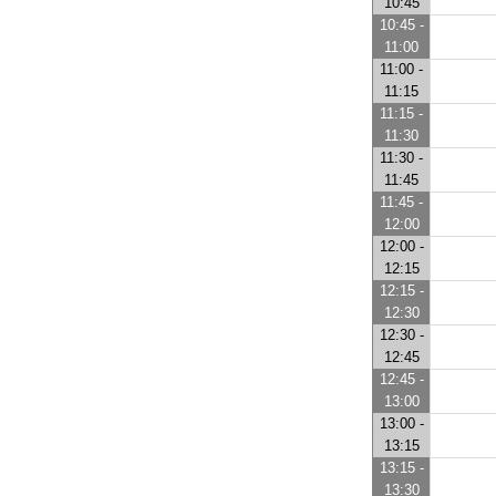
10:45
10:45 -
11:00
11:00 -
11:15
11:15 -
11:30
11:30 -
11:45
11:45 -
12:00
12:00 -
12:15
12:15 -
12:30
12:30 -
12:45
12:45 -
13:00
13:00 -
13:15
13:15 -
13:30