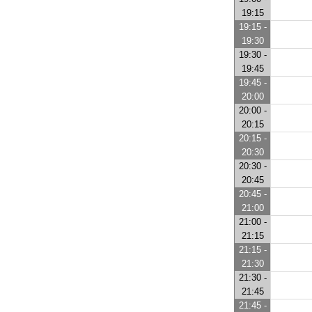
19:15
19:15 -
19:30
19:30 -
19:45
19:45 -
20:00
20:00 -
20:15
20:15 -
20:30
20:30 -
20:45
20:45 -
21:00
21:00 -
21:15
21:15 -
21:30
21:30 -
21:45
21:45 -