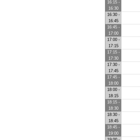
16:15 -
16:30
16:30 -
16:45
16:45 -
17:00
17:00 -
17:15
17:15 -
17:30
17:30 -
17:45
17:45 -
18:00
18:00 -
18:15
18:15 -
18:30
18:30 -
18:45
18:45 -
19:00
19:00 -