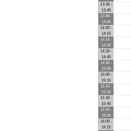
13:30 -
13:45
13:45 -
14:00
14:00 -
14:15
14:15 -
14:30
14:30 -
14:45
14:45 -
15:00
15:00 -
15:15
15:15 -
15:30
15:30 -
15:45
15:45 -
16:00
16:00 -
16:15