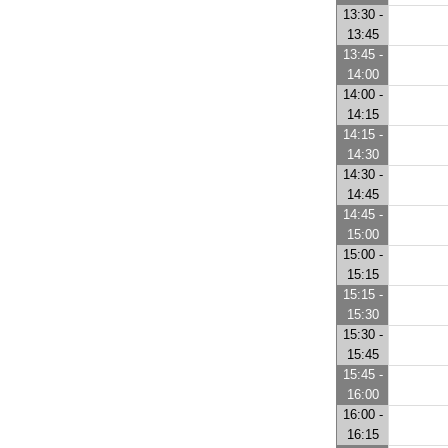
13:30 -
13:45
13:45 -
14:00
14:00 -
14:15
14:15 -
14:30
14:30 -
14:45
14:45 -
15:00
15:00 -
15:15
15:15 -
15:30
15:30 -
15:45
15:45 -
16:00
16:00 -
16:15