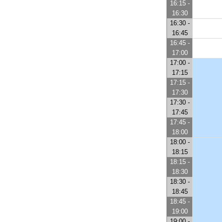
16:15 -
16:30
16:30 -
16:45
16:45 -
17:00
17:00 -
17:15
17:15 -
17:30
17:30 -
17:45
17:45 -
18:00
18:00 -
18:15
18:15 -
18:30
18:30 -
18:45
18:45 -
19:00
19:00 -