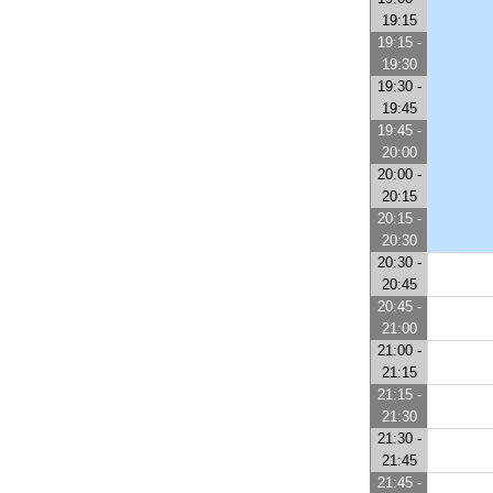
19:15
19:15 -
19:30
19:30 -
19:45
19:45 -
20:00
20:00 -
20:15
20:15 -
20:30
20:30 -
20:45
20:45 -
21:00
21:00 -
21:15
21:15 -
21:30
21:30 -
21:45
21:45 -