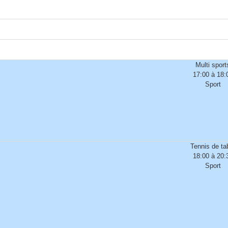
Multi sport
17:00 à 18:
Sport
Tennis de ta
18:00 à 20:
Sport