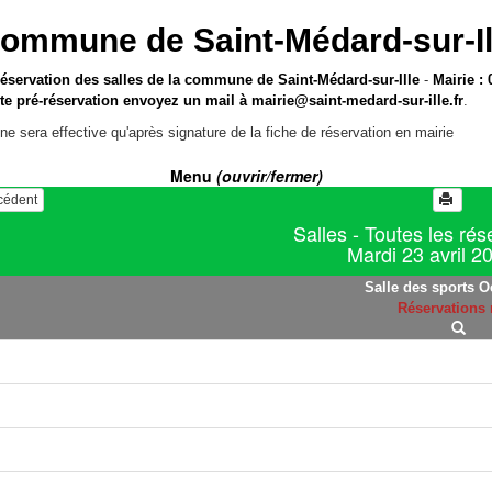
ommune de Saint-Médard-sur-Il
réservation des salles de la commune de Saint-Médard-sur-Ille
-
Mairie : 
te pré-réservation envoyez un mail à
mairie@saint-medard-sur-ille.fr
.
ne sera effective qu'après signature de la fiche de réservation en mairie
Menu
(ouvrir/fermer)
écédent
Salles - Toutes les rés
Mardi 23 avril 2
Salle des sports O
Réservations