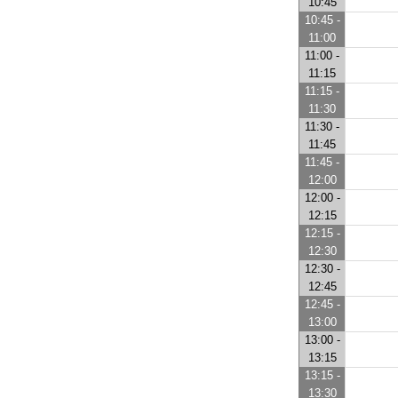
10:45
10:45 -
11:00
11:00 -
11:15
11:15 -
11:30
11:30 -
11:45
11:45 -
12:00
12:00 -
12:15
12:15 -
12:30
12:30 -
12:45
12:45 -
13:00
13:00 -
13:15
13:15 -
13:30