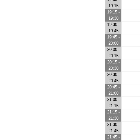
19:15
19:15 -
19:30
19:30 -
19:45
19:45 -
20:00
20:00 -
20:15
20:15 -
20:30
20:30 -
20:45
20:45 -
21:00
21:00 -
21:15
21:15 -
21:30
21:30 -
21:45
21:45 -