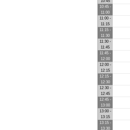
10:45
10:45 -
11:00
11:00 -
11:15
11:15 -
11:30
11:30 -
11:45
11:45 -
12:00
12:00 -
12:15
12:15 -
12:30
12:30 -
12:45
12:45 -
13:00
13:00 -
13:15
13:15 -
13:30