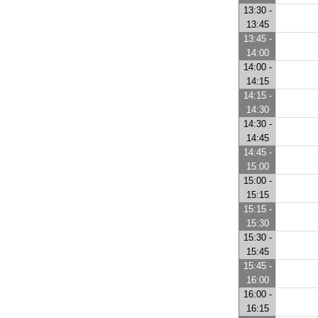
13:30 -
13:45
13:45 -
14:00
14:00 -
14:15
14:15 -
14:30
14:30 -
14:45
14:45 -
15:00
15:00 -
15:15
15:15 -
15:30
15:30 -
15:45
15:45 -
16:00
16:00 -
16:15