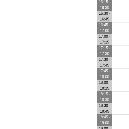
16:15 -
16:30
16:30 -
16:45
16:45 -
17:00
17:00 -
17:15
17:15 -
17:30
17:30 -
17:45
17:45 -
18:00
18:00 -
18:15
18:15 -
18:30
18:30 -
18:45
18:45 -
19:00
19:00 -