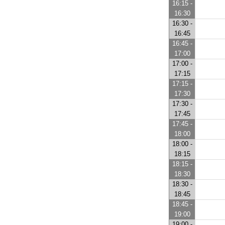
16:15 -
16:30
16:30 -
16:45
16:45 -
17:00
17:00 -
17:15
17:15 -
17:30
17:30 -
17:45
17:45 -
18:00
18:00 -
18:15
18:15 -
18:30
18:30 -
18:45
18:45 -
19:00
19:00 -