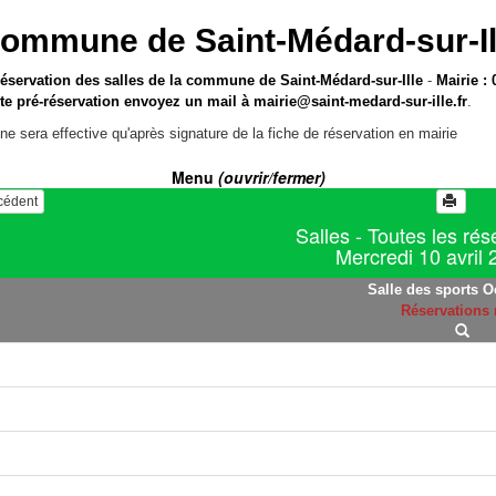
ommune de Saint-Médard-sur-Il
réservation des salles de la commune de Saint-Médard-sur-Ille
-
Mairie : 
te pré-réservation envoyez un mail à
mairie@saint-medard-sur-ille.fr
.
ne sera effective qu'après signature de la fiche de réservation en mairie
Menu
(ouvrir/fermer)
écédent
Salles - Toutes les rés
Mercredi 10 avril
Salle des sports O
Réservations