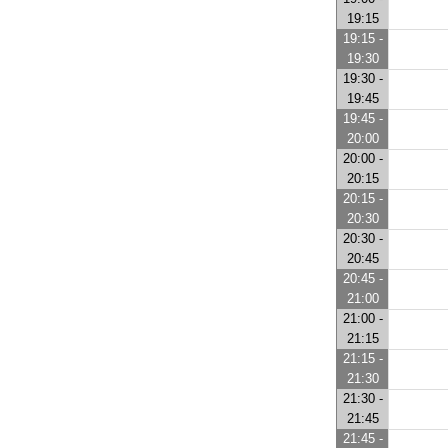
19:15
19:15 -
19:30
19:30 -
19:45
19:45 -
20:00
20:00 -
20:15
20:15 -
20:30
20:30 -
20:45
20:45 -
21:00
21:00 -
21:15
21:15 -
21:30
21:30 -
21:45
21:45 -