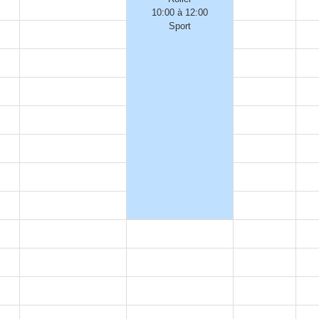
10:00 à 12:00
Sport