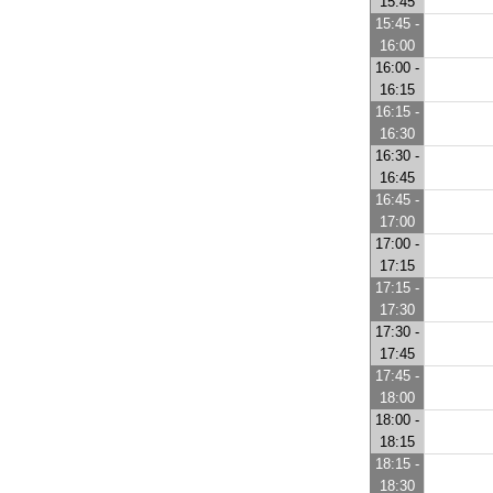
15:45
15:45 -
16:00
16:00 -
16:15
16:15 -
16:30
16:30 -
16:45
16:45 -
17:00
17:00 -
17:15
17:15 -
17:30
17:30 -
17:45
17:45 -
18:00
18:00 -
18:15
18:15 -
18:30