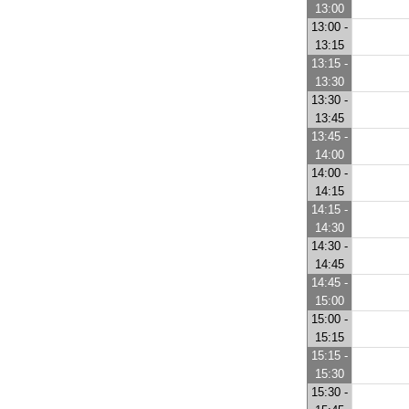
13:00
13:00 -
13:15
13:15 -
13:30
13:30 -
13:45
13:45 -
14:00
14:00 -
14:15
14:15 -
14:30
14:30 -
14:45
14:45 -
15:00
15:00 -
15:15
15:15 -
15:30
15:30 -