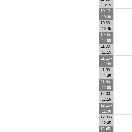
10:15
10:15 -
10:30
10:30 -
10:45
10:45 -
11:00
11:00 -
11:15
11:15 -
11:30
11:30 -
11:45
11:45 -
12:00
12:00 -
12:15
12:15 -
12:30
12:30 -
12:45
12:45 -