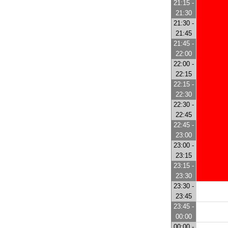
21:15 -
21:30
21:30 -
21:45
21:45 -
22:00
22:00 -
22:15
22:15 -
22:30
22:30 -
22:45
22:45 -
23:00
23:00 -
23:15
23:15 -
23:30
23:30 -
23:45
23:45 -
00:00
00:00 -